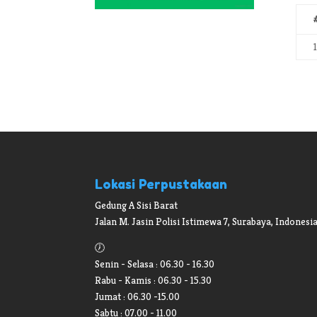
1
Lokasi Perpustakaan
Gedung A Sisi Barat
Jalan M. Jasin Polisi Istimewa 7, Surabaya, Indonesia
🕖
Senin - Selasa : 06.30 - 16.30
Rabu - Kamis : 06.30 - 15.30
Jumat : 06.30 -15.00
Sabtu : 07.00 - 11.00