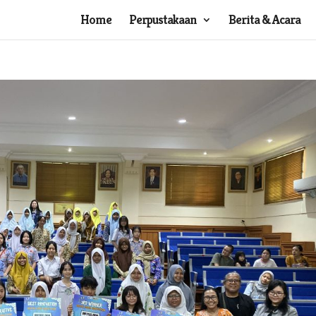
Home
Perpustakaan
Berita & Acara