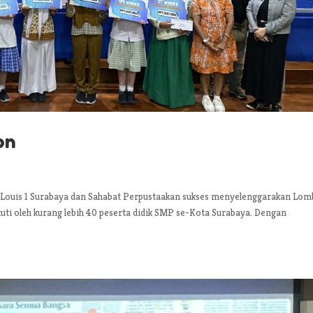
on
 Louis 1 Surabaya dan Sahabat Perpustaakan sukses menyelenggarakan Lom
ikuti oleh kurang lebih 40 peserta didik SMP se-Kota Surabaya. Dengan