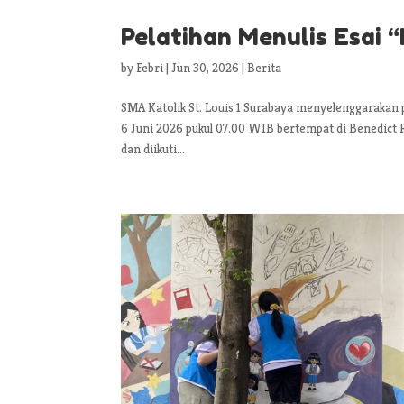
Pelatihan Menulis Esai 
by
Febri
|
Jun 30, 2026
|
Berita
SMA Katolik St. Louis 1 Surabaya menyelenggarakan 
6 Juni 2026 pukul 07.00 WIB bertempat di Benedict
dan diikuti...