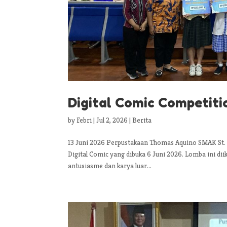
Digital Comic Competiti
by
Febri
|
Jul 2, 2026
|
Berita
13 Juni 2026 Perpustakaan Thomas Aquino SMAK St.
Digital Comic yang dibuka 6 Juni 2026. Lomba ini di
antusiasme dan karya luar...